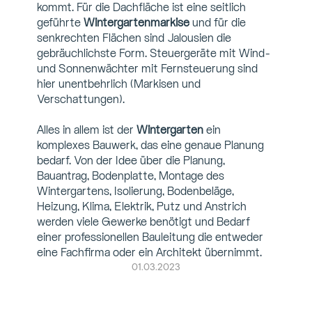
kommt. Für die Dachfläche ist eine seitlich 
geführte 
Wintergartenmarkise
 und für die 
senkrechten Flächen sind Jalousien die 
gebräuchlichste Form. Steuergeräte mit Wind- 
und Sonnenwächter mit Fernsteuerung sind 
hier unentbehrlich (Markisen und 
Verschattungen).
Alles in allem ist der 
Wintergarten
 ein 
komplexes Bauwerk, das eine genaue Planung 
bedarf. Von der Idee über die Planung, 
Bauantrag, Bodenplatte, Montage des 
Wintergartens, Isolierung, Bodenbeläge, 
Heizung, Klima, Elektrik, Putz und Anstrich 
werden viele Gewerke benötigt und Bedarf 
einer professionellen Bauleitung die entweder 
eine Fachfirma oder ein Architekt übernimmt.
01.03.2023