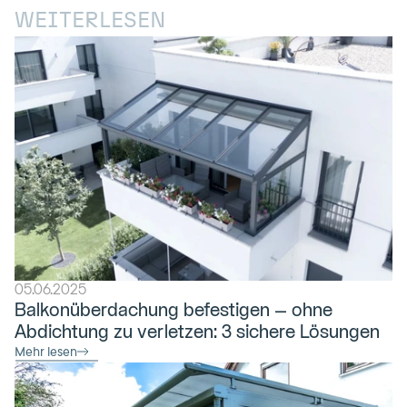
WEITERLESEN
05.06.2025
Balkonüberdachung befestigen – ohne 
Abdichtung zu verletzen: 3 sichere Lösungen
Mehr lesen