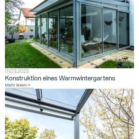
01.03.2023
Konstruktion eines Warmwintergartens
Mehr lesen