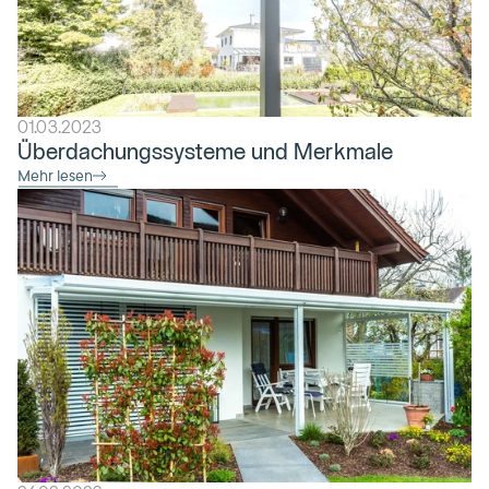
01.03.2023
Überdachungssysteme und Merkmale
Mehr lesen