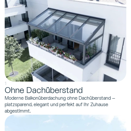
1
Ohne Dachüberstand
Moderne Balkonüberdachung ohne Dachüberstand – 
platzsparend, elegant und perfekt auf Ihr Zuhause 
abgestimmt.