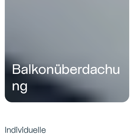
Balkonüberdachu
ng
Individuelle 