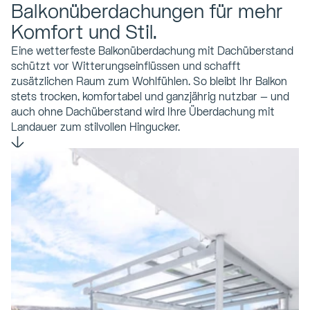
Balkonüberdachungen für mehr 
Komfort und Stil.
Eine wetterfeste Balkonüberdachung mit Dachüberstand 
schützt vor Witterungseinflüssen und schafft 
zusätzlichen Raum zum Wohlfühlen. So bleibt Ihr Balkon 
stets trocken, komfortabel und ganzjährig nutzbar – und 
auch ohne Dachüberstand wird Ihre Überdachung mit 
Landauer zum stilvollen Hingucker.