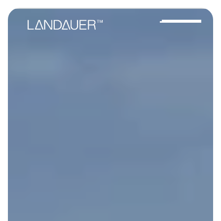
Ihr Projekt starten