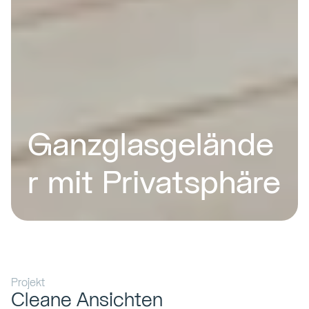
Ganzglasgelände
r mit Privatsphäre
Projekt
Cleane Ansichten