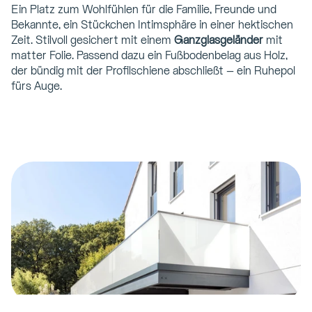
Ein Platz zum Wohlfühlen für die Familie, Freunde und 
Bekannte, ein Stückchen Intimsphäre in einer hektischen 
Zeit. Stilvoll gesichert mit einem 
Ganzglasgeländer
 mit 
matter Folie. Passend dazu ein Fußbodenbelag aus Holz, 
der bündig mit der Profilschiene abschließt – ein Ruhepol 
fürs Auge.